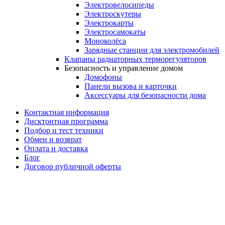
Электровелосипеды
Электроскутеры
Электрокарты
Электросамокаты
Моноколёса
Зарядные станции для электромобилей
Клапаны радиаторных терморегуляторов
Безопасность и управление домом
Домофоны
Панели вызова и карточки
Аксессуары для безопасности дома
Контактная информация
Дисктонтная программа
Подбор и тест техники
Обмен и возврат
Оплата и доставка
Блог
Договор публичной оферты