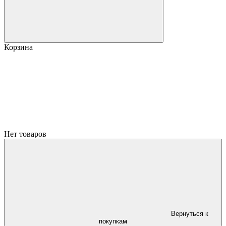
Корзина
Нет товаров
Вернуться к
покупкам