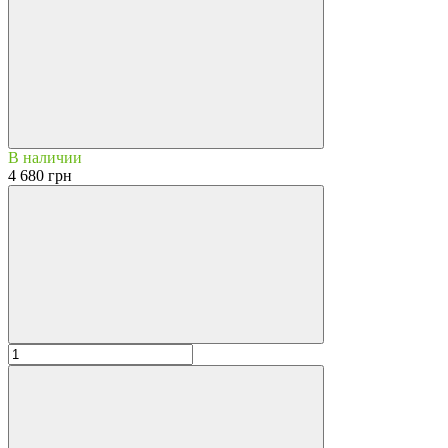
В наличии
4 680 грн