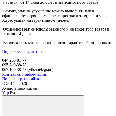
Гарантия от 14 дней до 6 лет в зависимости от товара.
Ремонт, замену, улучшение можно выполнять как в
официальном сервисном центре производителя, так и у нас.
Адрес указан на гарантийном талоне.
Обмен/возврат неиспользованного и не вскрытого товара в
течение 14 дней.
Возможность купить расширенную гарантию. Опционально.
Подробнее о гарантии
044 230-81-77
095 749-38-78
067 109-38-48 (viber/telegram)
Контактная информация
Полная версия сайта
© 2014—2026
Аудио-видео жизнь
Укр
Рус