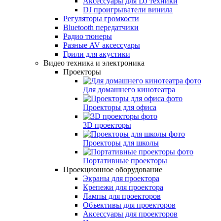
Аксессуары для DJ техники
DJ проигрыватели винила
Регуляторы громкости
Bluetooth передатчики
Радио тюнеры
Разные AV аксессуары
Грили для акустики
Видео техника и электроника
Проекторы
Для домашнего кинотеатра
Проекторы для офиса
3D проекторы
Проекторы для школы
Портативные проекторы
Проекционное оборудование
Экраны для проектора
Крепежи для проектора
Лампы для проекторов
Объективы для проекторов
Аксессуары для проекторов