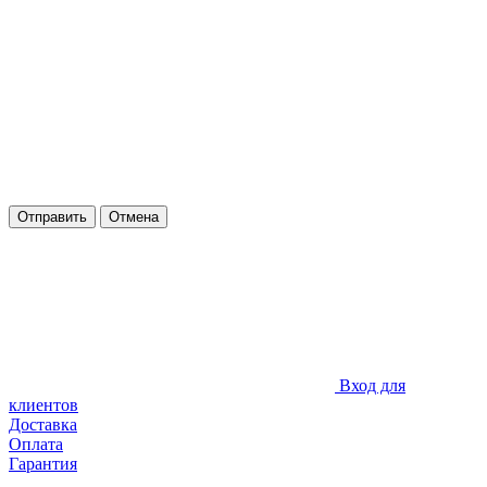
Отправить
Отмена
Вход для
клиентов
Доставка
Оплата
Гарантия