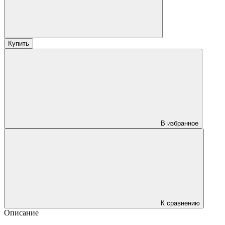
Купить
В избранное
К сравнению
Описание