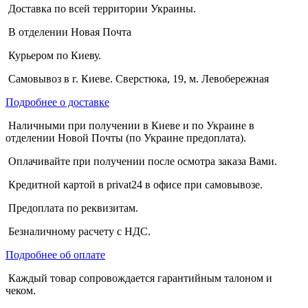
Доставка по всей территории Украины.
В отделении Новая Почта
Курьером по Киеву.
Самовывоз в г. Киеве. Сверстюка, 19, м. Левобережная
Подробнее о доставке
Наличными при получении в Киеве и по Украине в
отделении Новой Почты (по Украине предоплата).
Оплачивайте при получении после осмотра заказа Вами.
Кредитной картой в privat24 в офисе при самовывозе.
Предоплата по реквизитам.
Безналичному расчету с НДС.
Подробнее об оплате
Каждый товар сопровождается гарантийным талоном и
чеком.