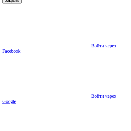
Закрыть
Войти через
Facebook
Войти через
Google