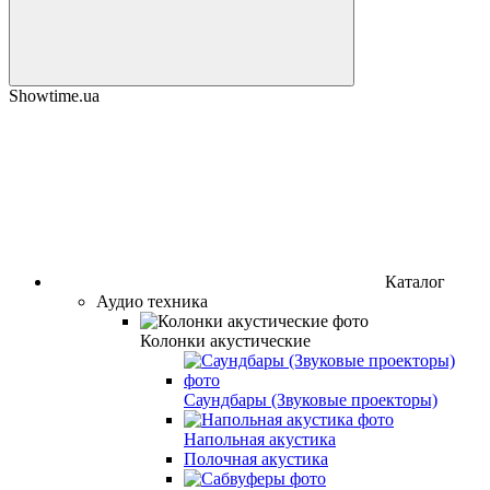
Showtime.ua
Каталог
Аудио техника
Колонки акустические
Саундбары (Звуковые проекторы)
Напольная акустика
Полочная акустика