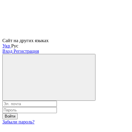
Сайт на других языках
Укр
Рус
Вход
Регистрация
Войти
Забыли пароль?