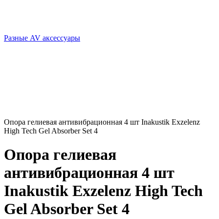
Разные AV аксессуары
Опора гелиевая антивибрационная 4 шт Inakustik Exzelenz
High Tech Gel Absorber Set 4
Опора гелиевая
антивибрационная 4 шт
Inakustik Exzelenz High Tech
Gel Absorber Set 4