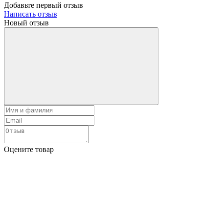
Добавьте первый отзыв
Написать отзыв
Новый отзыв
Оцените товар