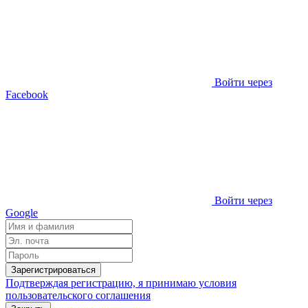
Войти через
Facebook
Войти через
Google
Зарегистрироваться
Подтверждая регистрацию, я принимаю условия
пользовательского соглашения