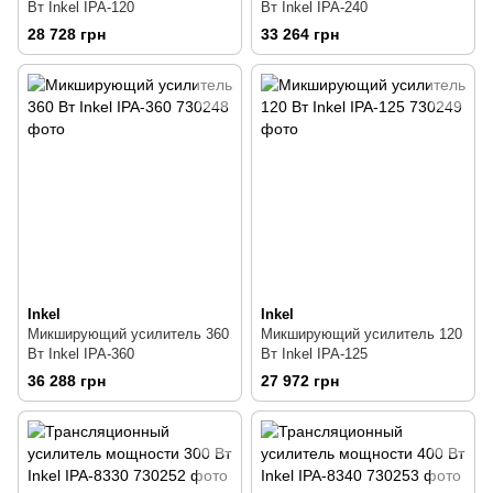
Вт Inkel IPA-120
Вт Inkel IPA-240
28 728 грн
33 264 грн
Inkel
Inkel
Микширующий усилитель 360
Микширующий усилитель 120
Вт Inkel IPA-360
Вт Inkel IPA-125
36 288 грн
27 972 грн