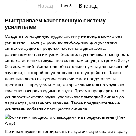
Назад
Вперед
1
из 3
Выстраиваем качественную систему
усилителей
Создать полноценную
аудио систему
не всегда можно без
усилителя. Такое устройство необходимо для усиления
сигналов аудио в пределах частотного диапазона,
различаемого нашим ухом. Усилитель увеличивает мощность
сигнала источника звука, позволяя нам ощущать громкий звук
без искажений. Усилители обязательно нужны для пассивной
акустики, в которой не установлено это устройство. Также
довольно часто в акустических системах представлены
преампы — предусилители, которые значительно улучшают
качество воспроизводимого звука. Преамп предварительно
усиливает качество звука, увеличивает выходной сигнал до
параметра, указанного заранее. Также предварительные
усилители добавляют мощности сигнала.
Если вам нужно интегрировать в акустическую систему сразу