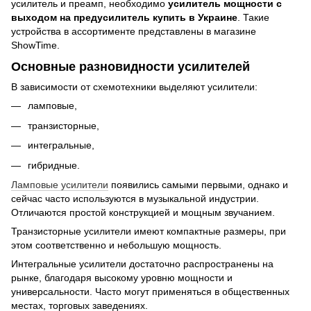
усилитель и преамп, необходимо
усилитель мощности с
выходом на предусилитель купить в Украине
. Такие
устройства в ассортименте представлены в магазине
ShowTime.
Основные разновидности усилителей
В зависимости от схемотехники выделяют усилители:
ламповые,
транзисторные,
интегральные,
гибридные.
Ламповые усилители
появились самыми первыми, однако и
сейчас часто используются в музыкальной индустрии.
Отличаются простой конструкцией и мощным звучанием.
Транзисторные усилители имеют компактные размеры, при
этом соответственно и небольшую мощность.
Интегральные усилители достаточно распространены на
рынке, благодаря высокому уровню мощности и
универсальности. Часто могут применяться в общественных
местах, торговых заведениях.