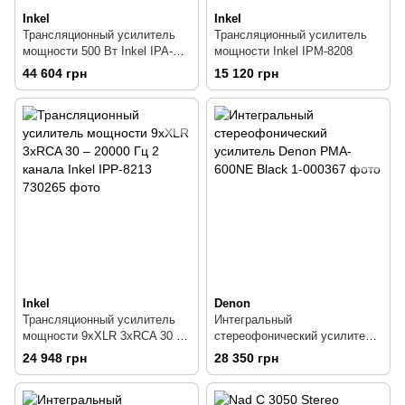
Inkel
Inkel
Трансляционный усилитель
Трансляционный усилитель
мощности 500 Вт Inkel IPA-
мощности Inkel IPM-8208
8350
44 604 грн
15 120 грн
Inkel
Denon
Трансляционный усилитель
Интегральный
мощности 9xXLR 3xRCA 30 –
стереофонический усилитель
20000 Гц 2 канала Inkel IPP-
Denon PMA-600NE Black
24 948 грн
28 350 грн
8213