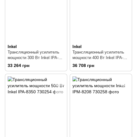
Inkel
Inkel
Трансляционный усилитель
Трансляционный усилитель
мощности 300 Вт Inkel IPA-
мощности 400 Вт Inkel IPA-
8330
8340
33 264 грн
36 708 грн