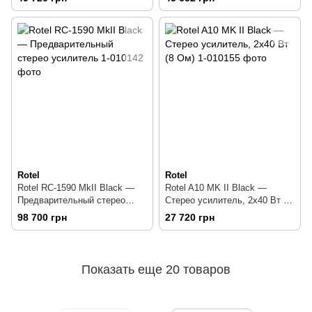
Rotel
Rotel
Rotel RC-1590 MkII Black —
Rotel A10 MK II Black —
Предварительный стерео
Стерео усилитель, 2х40 Вт (8
усилитель
Ом)
98 700 грн
27 720 грн
Показать еще 20 товаров