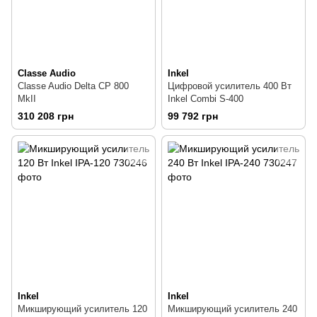
Classe Audio
Inkel
Classe Audio Delta CP 800
Цифровой усилитель 400 Вт
MkII
Inkel Combi S-400
310 208 грн
99 792 грн
Inkel
Inkel
Микширующий усилитель 120
Микширующий усилитель 240