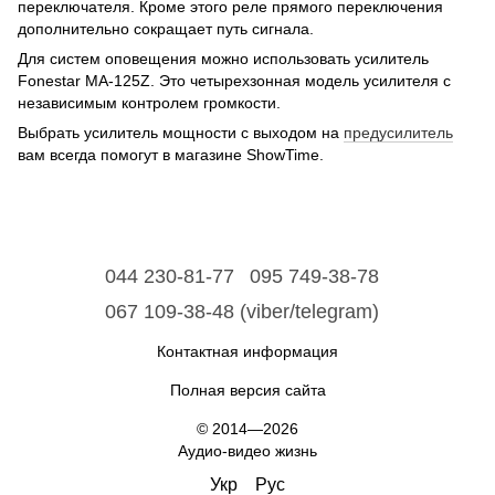
переключателя. Кроме этого реле прямого переключения
дополнительно сокращает путь сигнала.
Для систем оповещения можно использовать усилитель
Fonestar MA-125Z. Это четырехзонная модель усилителя с
независимым контролем громкости.
Выбрать усилитель мощности с выходом на
предусилитель
вам всегда помогут в магазине ShowTime.
044 230-81-77
095 749-38-78
067 109-38-48 (viber/telegram)
Контактная информация
Полная версия сайта
© 2014—2026
Аудио-видео жизнь
Укр
Рус