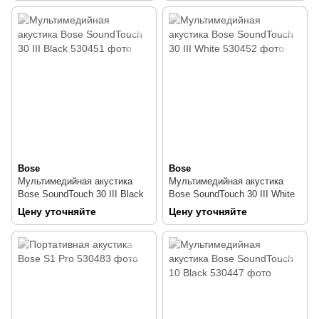
Bose
Bose
Мультимедийная акустика
Мультимедийная акустика
Bose SoundTouch 30 III Black
Bose SoundTouch 30 III White
Цену уточняйте
Цену уточняйте