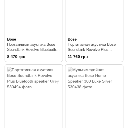
Bose
Bose
Портативная акустика Bose
Портативная акустика Bose
SoundLink Revolve Bluetooth
SoundLink Revolve Plus
speaker Grey
Bluetooth speaker Black
8 470 грн
11 760 грн