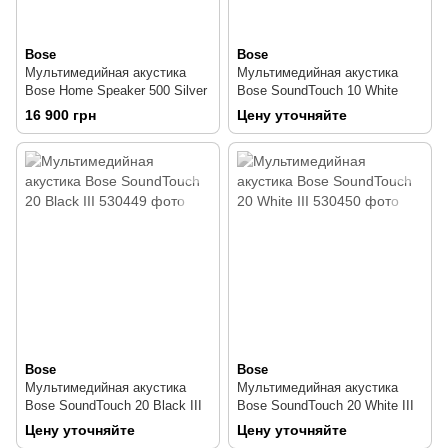
Bose
Bose
Мультимедийная акустика
Мультимедийная акустика
Bose Home Speaker 500 Silver
Bose SoundTouch 10 White
16 900 грн
Цену уточняйте
Bose
Bose
Мультимедийная акустика
Мультимедийная акустика
Bose SoundTouch 20 Black III
Bose SoundTouch 20 White III
Цену уточняйте
Цену уточняйте