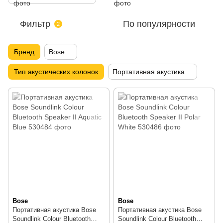
Фильтр
По популярности
2
Бренд
Bose
Тип акустических колонок
Портативная акустика
Bose
Bose
Портативная акустика Bose
Портативная акустика Bose
Soundlink Colour Bluetooth
Soundlink Colour Bluetooth