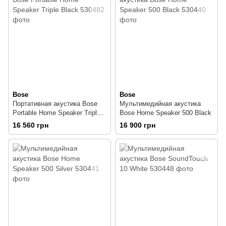
Bose
Bose
Портативная акустика Bose
Мультимедийная акустика
Portable Home Speaker Triple
Bose Home Speaker 500 Black
Black
16 560 грн
16 900 грн