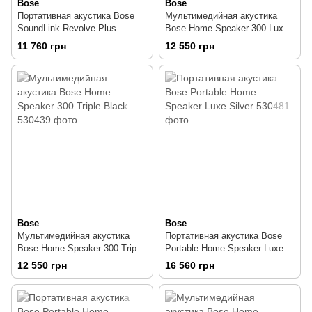
Bose
Bose
Портативная акустика Bose
Мультимедийная акустика
SoundLink Revolve Plus
Bose Home Speaker 300 Luxe
Bluetooth speaker Grey
Silver
11 760 грн
12 550 грн
Bose
Bose
Мультимедийная акустика
Портативная акустика Bose
Bose Home Speaker 300 Triple
Portable Home Speaker Luxe
Black
Silver
12 550 грн
16 560 грн