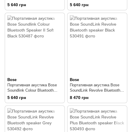
Speaker II Aquatic Blue
Speaker II Polar White
5 640 грн
5 640 грн
Bose
Bose
Портативная акустика Bose
Портативная акустика Bose
Soundlink Colour Bluetooth
SoundLink Revolve Bluetooth
Speaker II Soft Black
speaker Black
5 640 грн
8 470 грн