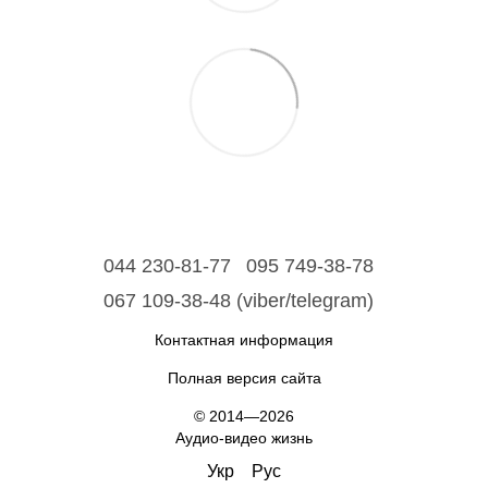
044 230-81-77
095 749-38-78
067 109-38-48 (viber/telegram)
Контактная информация
Полная версия сайта
© 2014—2026
Аудио-видео жизнь
Укр
Рус