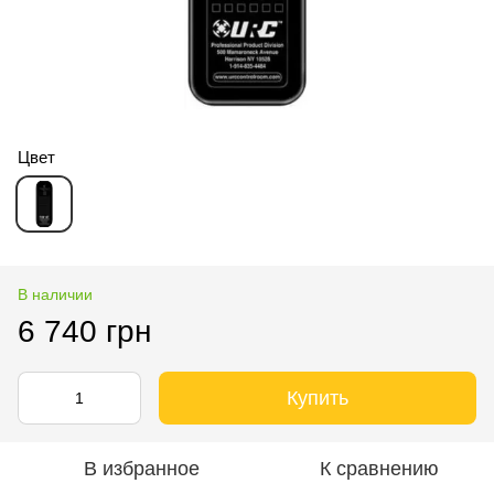
Цвет
В наличии
6 740 грн
Купить
В избранное
К сравнению