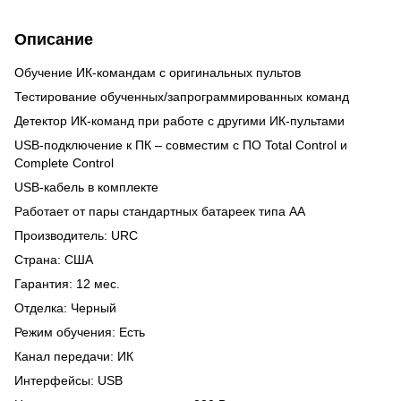
Описание
Обучение ИК-командам с оригинальных пультов
Тестирование обученных/запрограммированных команд
Детектор ИК-команд при работе с другими ИК-пультами
USB-подключение к ПК – совместим с ПО Total Control и
Complete Control
USB-кабель в комплекте
Работает от пары стандартных батареек типа AA
Производитель: URC
Страна: США
Гарантия: 12 мес.
Отделка: Черный
Режим обучения: Есть
Канал передачи: ИК
Интерфейсы: USB