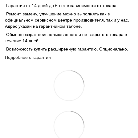
Гарантия от 14 дней до 6 лет в зависимости от товара.
Ремонт, замену, улучшение можно выполнять как в
официальном сервисном центре производителя, так и у нас.
Адрес указан на гарантийном талоне.
Обмен/возврат неиспользованного и не вскрытого товара в
течение 14 дней.
Возможность купить расширенную гарантию. Опционально.
Подробнее о гарантии