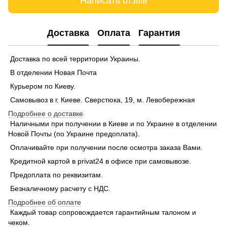
Написать отзыв
Доставка
Оплата
Гарантия
Доставка по всей территории Украины.
В отделении Новая Почта
Курьером по Киеву.
Самовывоз в г. Киеве. Сверстюка, 19, м. Левобережная
Подробнее о доставке
Наличными при получении в Киеве и по Украине в отделении
Новой Почты (по Украине предоплата).
Оплачивайте при получении после осмотра заказа Вами.
Кредитной картой в privat24 в офисе при самовывозе.
Предоплата по реквизитам.
Безналичному расчету с НДС.
Подробнее об оплате
Каждый товар сопровождается гарантийным талоном и
чеком.