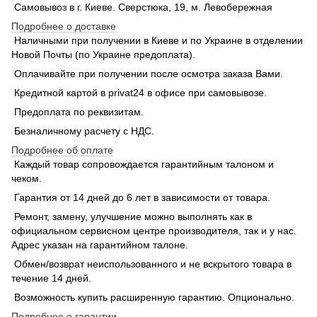
Самовывоз в г. Киеве. Сверстюка, 19, м. Левобережная
Подробнее о доставке
Наличными при получении в Киеве и по Украине в отделении
Новой Почты (по Украине предоплата).
Оплачивайте при получении после осмотра заказа Вами.
Кредитной картой в privat24 в офисе при самовывозе.
Предоплата по реквизитам.
Безналичному расчету с НДС.
Подробнее об оплате
Каждый товар сопровождается гарантийным талоном и
чеком.
Гарантия от 14 дней до 6 лет в зависимости от товара.
Ремонт, замену, улучшение можно выполнять как в
официальном сервисном центре производителя, так и у нас.
Адрес указан на гарантийном талоне.
Обмен/возврат неиспользованного и не вскрытого товара в
течение 14 дней.
Возможность купить расширенную гарантию. Опционально.
Подробнее о гарантии