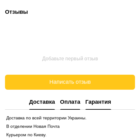
Отзывы
Добавьте первый отзыв
Написать отзыв
Доставка
Оплата
Гарантия
Доставка по всей территории Украины.
В отделении Новая Почта
Курьером по Киеву.