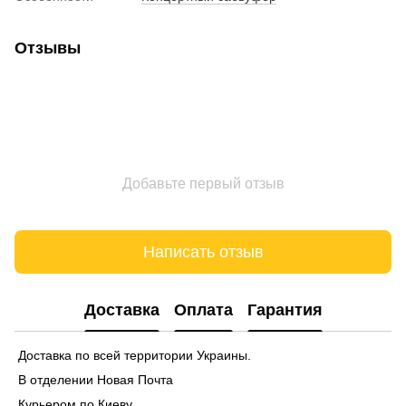
Отзывы
Добавьте первый отзыв
Написать отзыв
Доставка
Оплата
Гарантия
Доставка по всей территории Украины.
В отделении Новая Почта
Курьером по Киеву.