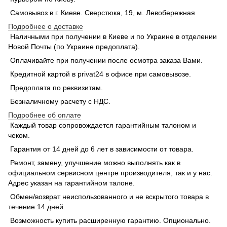
Самовывоз в г. Киеве. Сверстюка, 19, м. Левобережная
Подробнее о доставке
Наличными при получении в Киеве и по Украине в отделении
Новой Почты (по Украине предоплата).
Оплачивайте при получении после осмотра заказа Вами.
Кредитной картой в privat24 в офисе при самовывозе.
Предоплата по реквизитам.
Безналичному расчету с НДС.
Подробнее об оплате
Каждый товар сопровождается гарантийным талоном и
чеком.
Гарантия от 14 дней до 6 лет в зависимости от товара.
Ремонт, замену, улучшение можно выполнять как в
официальном сервисном центре производителя, так и у нас.
Адрес указан на гарантийном талоне.
Обмен/возврат неиспользованного и не вскрытого товара в
течение 14 дней.
Возможность купить расширенную гарантию. Опционально.