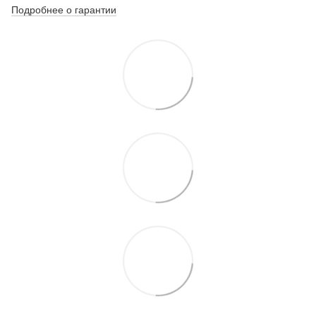
Подробнее о гарантии