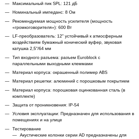
Максимальный пик SPL: 121 дБ
Номинальный импеданс: 8 Ом
Рекомендуемая мощность усилителя (мощность
«громкоговорителя»): 600 Вт
LF-преобразователь: 12" устойчивый к атмосферным
воздействиям бумажный конический вуфер, звуковая
катушка 2,5"/64 мм
Тип входного разъема: разъем Euroblock с
параллельными выходными клеммами
Материал корпуса: окрашенный полимер ABS
Материал решетки: алюминий с порошковым покрытием
Материал корпуса: порошковая оцинкованная сталь (в
комплекте)
Защита от проникновения: IP-54
Условия эксплуатации: Предназначен для использования в
помещениях и на улице
Тестирование
Акустические колонки серии AD предназначены для