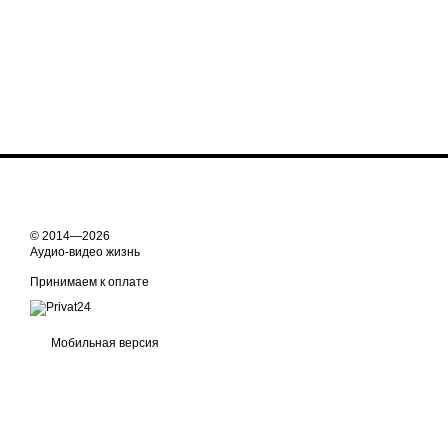
© 2014—2026
Аудио-видео жизнь
Принимаем к оплате
Мобильная версия