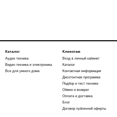
Каталог
Клиентам
Аудио техника
Вход в личный кабинет
Видео техника и электроника
Каталог
Все для умного дома
Контактная информация
Дисктонтная программа
Подбор и тест техники
Обмен и возврат
Оплата и доставка
Блог
Договор публичной оферты