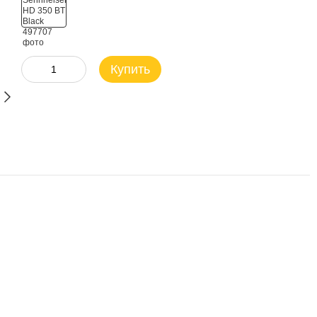
Купить