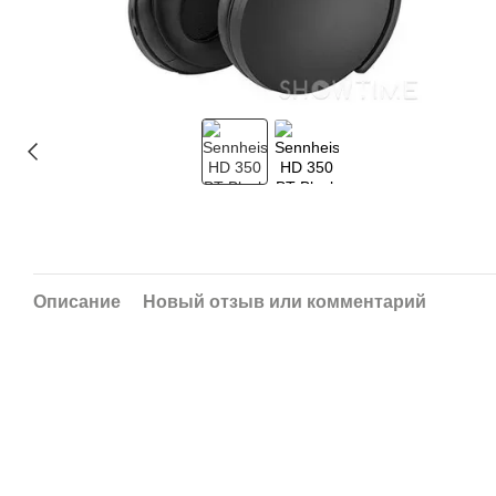
Описание
Новый отзыв или комментарий