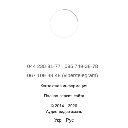
044 230-81-77
095 749-38-78
067 109-38-48 (viber/telegram)
Контактная информация
Полная версия сайта
© 2014—2026
Аудио-видео жизнь
Укр
Рус