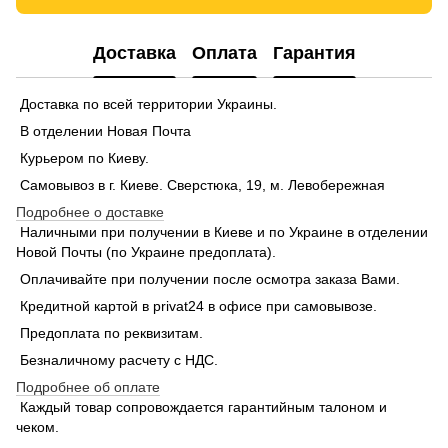
Доставка
Оплата
Гарантия
Доставка по всей территории Украины.
В отделении Новая Почта
Курьером по Киеву.
Самовывоз в г. Киеве. Сверстюка, 19, м. Левобережная
Подробнее о доставке
Наличными при получении в Киеве и по Украине в отделении
Новой Почты (по Украине предоплата).
Оплачивайте при получении после осмотра заказа Вами.
Кредитной картой в privat24 в офисе при самовывозе.
Предоплата по реквизитам.
Безналичному расчету с НДС.
Подробнее об оплате
Каждый товар сопровождается гарантийным талоном и
чеком.