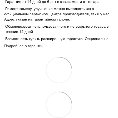
Гарантия от 14 дней до 6 лет в зависимости от товара.
Ремонт, замену, улучшение можно выполнять как в
официальном сервисном центре производителя, так и у нас.
Адрес указан на гарантийном талоне.
Обмен/возврат неиспользованного и не вскрытого товара в
течение 14 дней.
Возможность купить расширенную гарантию. Опционально.
Подробнее о гарантии