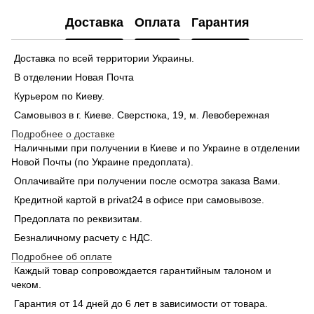
Доставка
Оплата
Гарантия
Доставка по всей территории Украины.
В отделении Новая Почта
Курьером по Киеву.
Самовывоз в г. Киеве. Сверстюка, 19, м. Левобережная
Подробнее о доставке
Наличными при получении в Киеве и по Украине в отделении
Новой Почты (по Украине предоплата).
Оплачивайте при получении после осмотра заказа Вами.
Кредитной картой в privat24 в офисе при самовывозе.
Предоплата по реквизитам.
Безналичному расчету с НДС.
Подробнее об оплате
Каждый товар сопровождается гарантийным талоном и
чеком.
Гарантия от 14 дней до 6 лет в зависимости от товара.