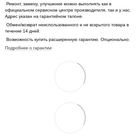
Ремонт, замену, улучшение можно выполнять как в
официальном сервисном центре производителя, так и у нас.
Адрес указан на гарантийном талоне.
Обмен/возврат неиспользованного и не вскрытого товара в
течение 14 дней.
Возможность купить расширенную гарантию. Опционально.
Подробнее о гарантии