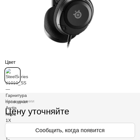
Цвет
Нет в наличии
Цену уточняйте
Сообщить, когда появится