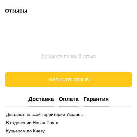
Отзывы
Добавьте первый отзыв
Написать отзыв
Доставка
Оплата
Гарантия
Доставка по всей территории Украины.
В отделении Новая Почта
Курьером по Киеву.