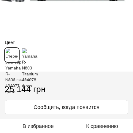
Цвет
Нет в наличии
25 144 грн
Сообщить, когда появится
В избранное
К сравнению