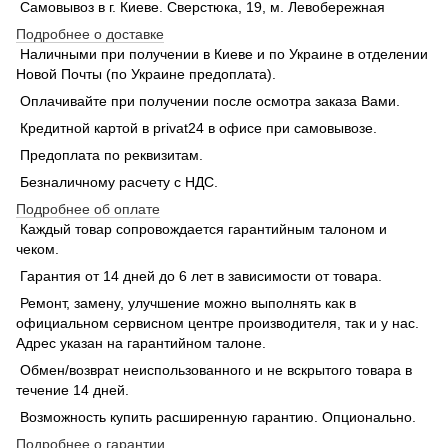
Самовывоз в г. Киеве. Сверстюка, 19, м. Левобережная
Подробнее о доставке
Наличными при получении в Киеве и по Украине в отделении
Новой Почты (по Украине предоплата).
Оплачивайте при получении после осмотра заказа Вами.
Кредитной картой в privat24 в офисе при самовывозе.
Предоплата по реквизитам.
Безналичному расчету с НДС.
Подробнее об оплате
Каждый товар сопровождается гарантийным талоном и
чеком.
Гарантия от 14 дней до 6 лет в зависимости от товара.
Ремонт, замену, улучшение можно выполнять как в
официальном сервисном центре производителя, так и у нас.
Адрес указан на гарантийном талоне.
Обмен/возврат неиспользованного и не вскрытого товара в
течение 14 дней.
Возможность купить расширенную гарантию. Опционально.
Подробнее о гарантии