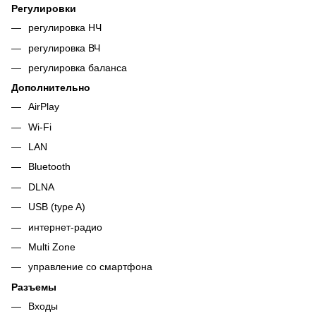
Регулировки
регулировка НЧ
регулировка ВЧ
регулировка баланса
Дополнительно
AirPlay
Wi-Fi
LAN
Bluetooth
DLNA
USB (type A)
интернет-радио
Multi Zone
управление со смартфона
Разъемы
Входы