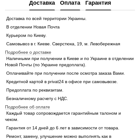
Доставка
Оплата
Гарантия
Доставка по всей территории Украины.
В отделении Новая Почта
Курьером по Киеву.
Самовывоз в г. Киеве. Сверстюка, 19, м. Левобережная
Подробнее о доставке
Наличными при получении в Киеве и по Украине в отделении
Новой Почты (по Украине предоплата).
Оплачивайте при получении после осмотра заказа Вами.
Кредитной картой в privat24 в офисе при самовывозе.
Предоплата по реквизитам.
Безналичному расчету с НДС.
Подробнее об оплате
Каждый товар сопровождается гарантийным талоном и
чеком.
Гарантия от 14 дней до 6 лет в зависимости от товара.
Ремонт, замену, улучшение можно выполнять как в