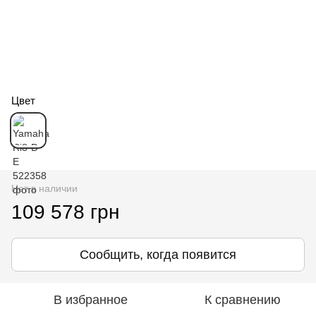
Цвет
Нет в наличии
109 578 грн
Сообщить, когда появится
В избранное
К сравнению