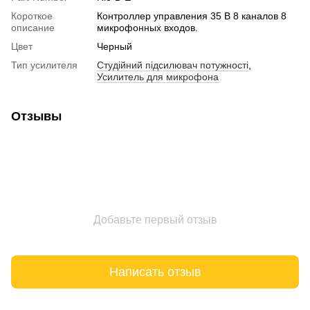
Короткое
Контроллер управления 35 В 8 каналов 8
описание
микрофонных входов.
Цвет
Черный
Тип усилителя
Студійний підсилювач потужності
,
Усилитель для микрофона
Отзывы
Добавьте первый отзыв
Написать отзыв