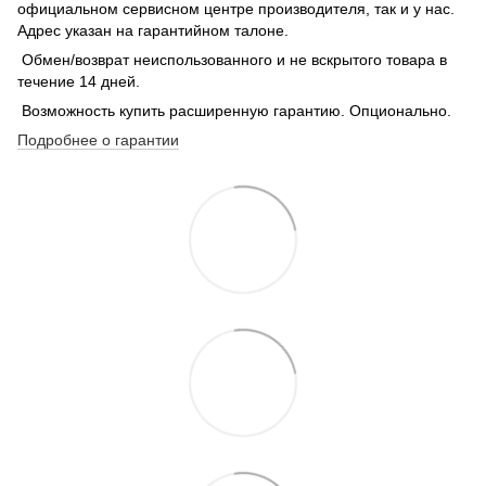
официальном сервисном центре производителя, так и у нас.
Адрес указан на гарантийном талоне.
Обмен/возврат неиспользованного и не вскрытого товара в
течение 14 дней.
Возможность купить расширенную гарантию. Опционально.
Подробнее о гарантии