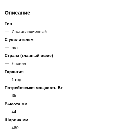
Описание
Тип
Инсталляционный
С усилителем
нет
Страна (главный офис)
Япония
Гарантия
1 год
Потребляемая мощность Вт
35
Высота мм
44
Ширина мм
480