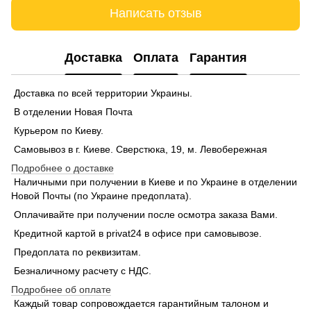
Написать отзыв
Доставка
Оплата
Гарантия
Доставка по всей территории Украины.
В отделении Новая Почта
Курьером по Киеву.
Самовывоз в г. Киеве. Сверстюка, 19, м. Левобережная
Подробнее о доставке
Наличными при получении в Киеве и по Украине в отделении
Новой Почты (по Украине предоплата).
Оплачивайте при получении после осмотра заказа Вами.
Кредитной картой в privat24 в офисе при самовывозе.
Предоплата по реквизитам.
Безналичному расчету с НДС.
Подробнее об оплате
Каждый товар сопровождается гарантийным талоном и