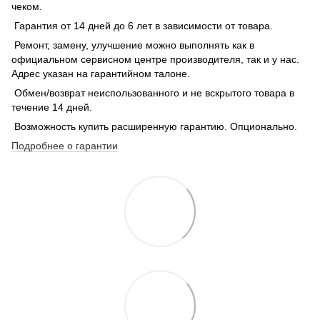
чеком.
Гарантия от 14 дней до 6 лет в зависимости от товара.
Ремонт, замену, улучшение можно выполнять как в
официальном сервисном центре производителя, так и у нас.
Адрес указан на гарантийном талоне.
Обмен/возврат неиспользованного и не вскрытого товара в
течение 14 дней.
Возможность купить расширенную гарантию. Опционально.
Подробнее о гарантии