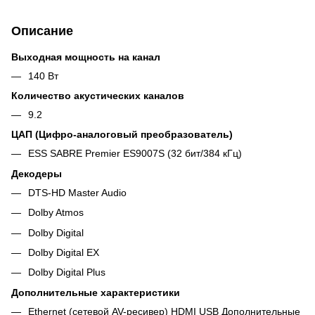
Описание
Выходная мощность на канал
140 Вт
Количество акустических каналов
9.2
ЦАП (Цифро-аналоговый преобразователь)
ESS SABRE Premier ES9007S (32 бит/384 кГц)
Декодеры
DTS-HD Master Audio
Dolby Atmos
Dolby Digital
Dolby Digital EX
Dolby Digital Plus
Дополнительные характеристики
Ethernet (сетевой AV-ресивер) HDMI USB Дополнительные