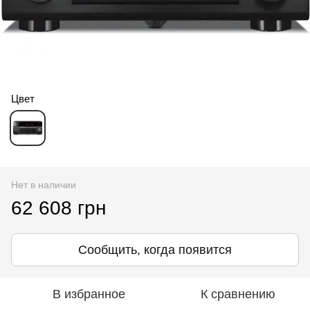
Цвет
Нет в наличии
62 608 грн
Сообщить, когда появится
В избранное
К сравнению