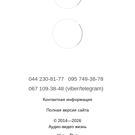
044 230-81-77
095 749-38-78
067 109-38-48 (viber/telegram)
Контактная информация
Полная версия сайта
© 2014—2026
Аудио-видео жизнь