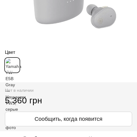
Цвет
Нет в наличии
5 360 грн
Сообщить, когда появится