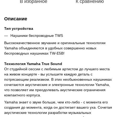
В избранное
К сравнению
Описание
Тип устройства
Наушники беспроводные TWS
Высококачественное звучание и оригинальные технологии
Yamaha объединяются в удобных совершенно новых
беспроводных наушниках TW-E5B!
Технология Yamaha True Sound
От студийной сессии с любимым артистом до лучшего места
на живом концерте - вы услышите каждую деталь с
потрясающим реализмом. В этих необыкновенных наушниках
сочетаются акустические и электронные технологии Yamaha,
что позволяет им преодолевать акустические ограничения
компактного корпуса.
Yamaha знает о звуке больше, чем кто-либо - с момента его
создания до момента, когда он достигает вашего уха. Сочетая
акустические технологии разработки музыкальных