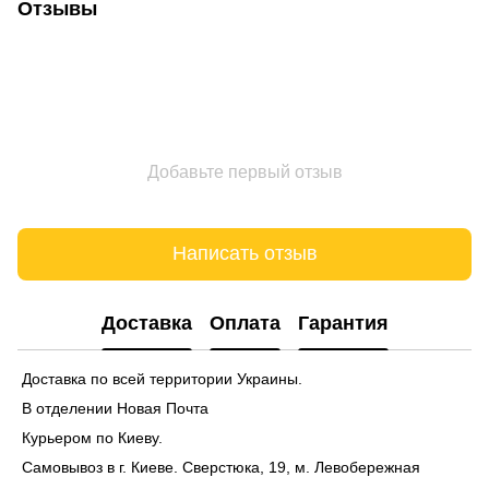
Отзывы
Добавьте первый отзыв
Написать отзыв
Доставка
Оплата
Гарантия
Доставка по всей территории Украины.
В отделении Новая Почта
Курьером по Киеву.
Самовывоз в г. Киеве. Сверстюка, 19, м. Левобережная