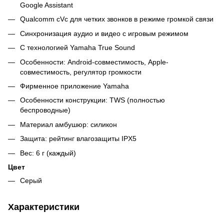
Google Assistant
Qualcomm cVc для четких звонков в режиме громкой связи
Синхронизация аудио и видео с игровым режимом
С технологией Yamaha True Sound
Особенности: Android-совместимость, Apple-
совместимость, регулятор громкости
Фирменное приложение Yamaha
Особенности конструкции: TWS (полностью
беспроводные)
Материал амбушюр: силикон
Защита: рейтинг влагозащиты IPX5
Вес: 6 г (каждый)
Цвет
Серый
Характеристики