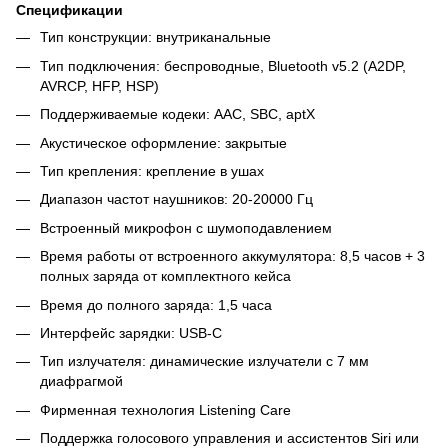
Спецификации
Тип конструкции: внутриканальные
Тип подключения: беспроводные, Bluetooth v5.2 (A2DP
,
AVRCP
, HFP
, HSP)
Поддерживаемые кодеки: AAC, SBC, aptX
Акустическое оформление: закрытые
Тип крепления: крепление в ушах
Диапазон частот наушников: 20-20000 Гц
Встроенный микрофон с шумоподавлением
Время работы от встроенного аккумулятора: 8,5 часов + 3
полных заряда от комплектного кейса
Время до полного заряда: 1,5 часа
Интерфейс зарядки: USB-C
Тип излучателя: динамические излучатели с 7 мм
диафрагмой
Фирменная технология Listening Care
Поддержка голосового управления и ассистентов Siri или