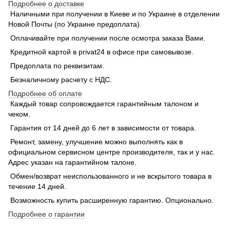
Подробнее о доставке
Наличными при получении в Киеве и по Украине в отделении
Новой Почты (по Украине предоплата).
Оплачивайте при получении после осмотра заказа Вами.
Кредитной картой в privat24 в офисе при самовывозе.
Предоплата по реквизитам.
Безналичному расчету с НДС.
Подробнее об оплате
Каждый товар сопровождается гарантийным талоном и
чеком.
Гарантия от 14 дней до 6 лет в зависимости от товара.
Ремонт, замену, улучшение можно выполнять как в
официальном сервисном центре производителя, так и у нас.
Адрес указан на гарантийном талоне.
Обмен/возврат неиспользованного и не вскрытого товара в
течение 14 дней.
Возможность купить расширенную гарантию. Опционально.
Подробнее о гарантии