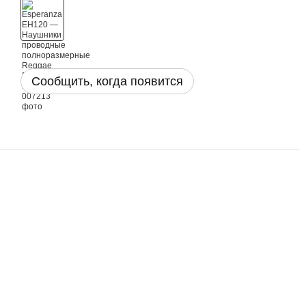
Сообщить, когда появится