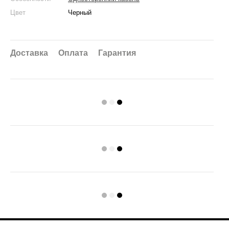
Цвет
Черный
Доставка
Оплата
Гарантия