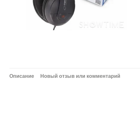
Описание
Новый отзыв или комментарий