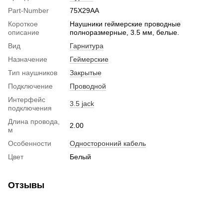
Part-Number
75X29AA
Короткое
Наушники геймерские проводные
описание
полноразмерные, 3.5 мм, белые.
Вид
Гарнитура
Назначение
Геймерские
Тип наушников
Закрытые
Подключение
Проводной
Интерфейс
3.5 jack
подключения
Длина провода,
2.00
м
Особенности
Односторонний кабель
Цвет
Белый
Отзывы