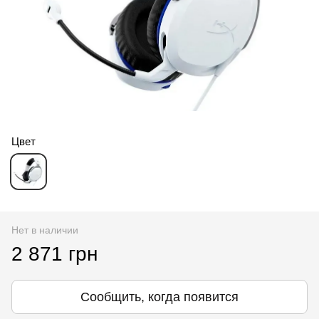
Цвет
Нет в наличии
2 871 грн
Сообщить, когда появится