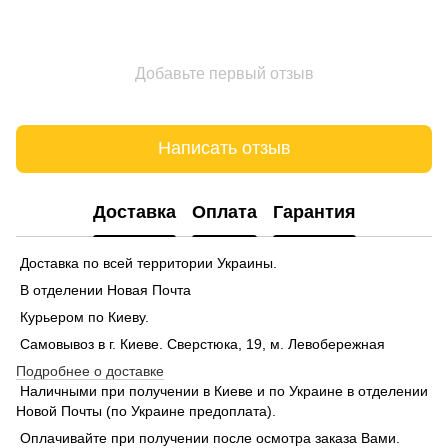
Добавьте первый отзыв
Написать отзыв
Доставка
Оплата
Гарантия
Доставка по всей территории Украины.
В отделении Новая Почта
Курьером по Киеву.
Самовывоз в г. Киеве. Сверстюка, 19, м. Левобережная
Подробнее о доставке
Наличными при получении в Киеве и по Украине в отделении
Новой Почты (по Украине предоплата).
Оплачивайте при получении после осмотра заказа Вами.