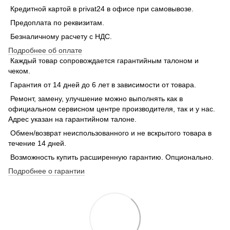
Кредитной картой в privat24 в офисе при самовывозе.
Предоплата по реквизитам.
Безналичному расчету с НДС.
Подробнее об оплате
Каждый товар сопровождается гарантийным талоном и
чеком.
Гарантия от 14 дней до 6 лет в зависимости от товара.
Ремонт, замену, улучшение можно выполнять как в
официальном сервисном центре производителя, так и у нас.
Адрес указан на гарантийном талоне.
Обмен/возврат неиспользованного и не вскрытого товара в
течение 14 дней.
Возможность купить расширенную гарантию. Опционально.
Подробнее о гарантии