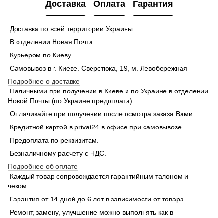
Доставка
Оплата
Гарантия
Доставка по всей территории Украины.
В отделении Новая Почта
Курьером по Киеву.
Самовывоз в г. Киеве. Сверстюка, 19, м. Левобережная
Подробнее о доставке
Наличными при получении в Киеве и по Украине в отделении
Новой Почты (по Украине предоплата).
Оплачивайте при получении после осмотра заказа Вами.
Кредитной картой в privat24 в офисе при самовывозе.
Предоплата по реквизитам.
Безналичному расчету с НДС.
Подробнее об оплате
Каждый товар сопровождается гарантийным талоном и
чеком.
Гарантия от 14 дней до 6 лет в зависимости от товара.
Ремонт, замену, улучшение можно выполнять как в