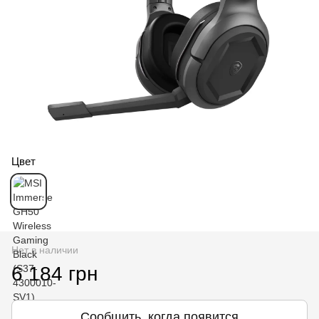
Цвет
Нет в наличии
6 184 грн
Сообщить, когда появится