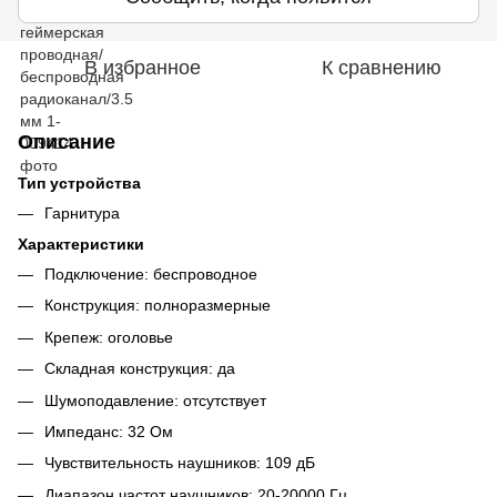
В избранное
К сравнению
Описание
Тип устройства
Гарнитура
Характеристики
Подключение: беспроводное
Конструкция: полноразмерные
Крепеж: оголовье
Складная конструкция: да
Шумоподавление: отсутствует
Импеданс: 32 Ом
Чувствительность наушников: 109 дБ
Диапазон частот наушников: 20-20000 Гц