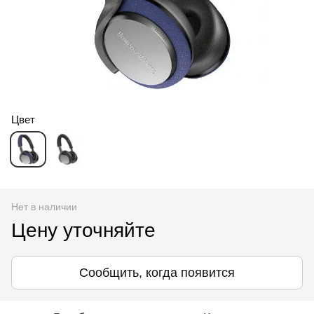
Цвет
Нет в наличии
Цену уточняйте
Сообщить, когда появится