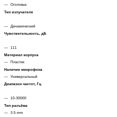
Оголовье
Тип излучателя
Динамический
Чувствительность, дБ
111
Материал корпуса
Пластик
Наличие микрофона
Универсальный
Диапазон частот, Гц
10-30000
Тип разъёма
3.5 mm