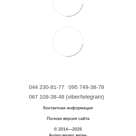
044 230-81-77
095 749-38-78
067 109-38-48 (viber/telegram)
Контактная информация
Полная версия сайта
© 2014—2026
Аудио-видео жизнь