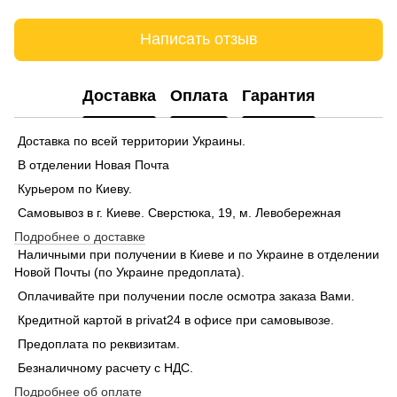
Написать отзыв
Доставка
Оплата
Гарантия
Доставка по всей территории Украины.
В отделении Новая Почта
Курьером по Киеву.
Самовывоз в г. Киеве. Сверстюка, 19, м. Левобережная
Подробнее о доставке
Наличными при получении в Киеве и по Украине в отделении
Новой Почты (по Украине предоплата).
Оплачивайте при получении после осмотра заказа Вами.
Кредитной картой в privat24 в офисе при самовывозе.
Предоплата по реквизитам.
Безналичному расчету с НДС.
Подробнее об оплате