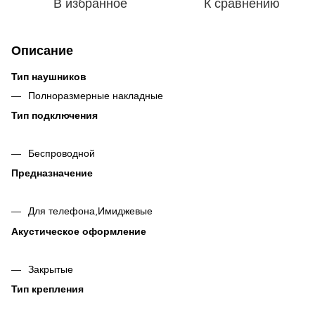
В избранное
К сравнению
Описание
Тип наушников
Полноразмерные накладные
Тип подключения
Беспроводной
Предназначение
Для телефона,Имиджевые
Акустическое оформление
Закрытые
Тип крепления