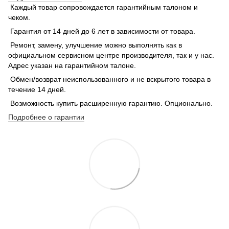
Каждый товар сопровождается гарантийным талоном и
чеком.
Гарантия от 14 дней до 6 лет в зависимости от товара.
Ремонт, замену, улучшение можно выполнять как в
официальном сервисном центре производителя, так и у нас.
Адрес указан на гарантийном талоне.
Обмен/возврат неиспользованного и не вскрытого товара в
течение 14 дней.
Возможность купить расширенную гарантию. Опционально.
Подробнее о гарантии