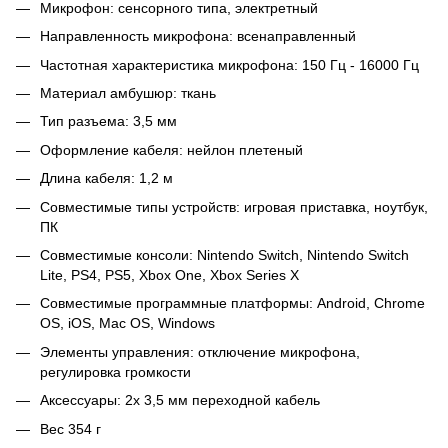
Микрофон: сенсорного типа, электретный
Направленность микрофона: всенаправленный
Частотная характеристика микрофона: 150 Гц - 16000 Гц
Материал амбушюр: ткань
Тип разъема: 3,5 мм
Оформление кабеля: нейлон плетеный
Длина кабеля: 1,2 м
Совместимые типы устройств: игровая приставка, ноутбук,
ПК
Совместимые консоли: Nintendo Switch, Nintendo Switch
Lite, PS4, PS5, Xbox One, Xbox Series X
Совместимые программные платформы: Android, Chrome
OS, iOS, Mac OS, Windows
Элементы управления: отключение микрофона,
регулировка громкости
Аксессуары: 2x 3,5 мм переходной кабель
Вес 354 г