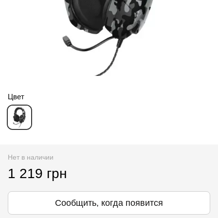
Цвет
Нет в наличии
1 219 грн
Сообщить, когда появится