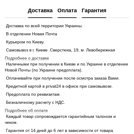
Доставка
Оплата
Гарантия
Доставка по всей территории Украины.
В отделении Новая Почта
Курьером по Киеву.
Самовывоз в г. Киеве. Сверстюка, 19, м. Левобережная
Подробнее о доставке
Наличными при получении в Киеве и по Украине в отделении
Новой Почты (по Украине предоплата).
Оплачивайте при получении после осмотра заказа Вами.
Кредитной картой в privat24 в офисе при самовывозе.
Предоплата по реквизитам.
Безналичному расчету с НДС.
Подробнее об оплате
Каждый товар сопровождается гарантийным талоном и
чеком.
Гарантия от 14 дней до 6 лет в зависимости от товара.