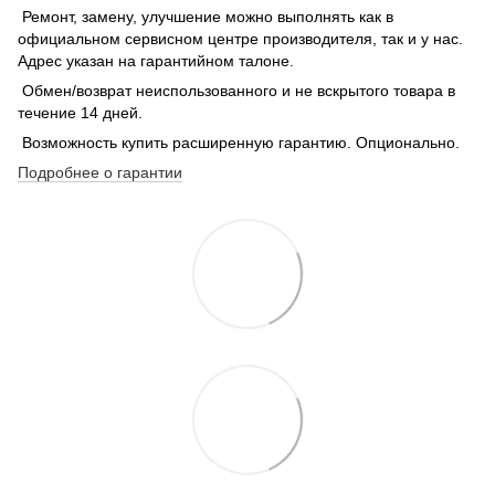
Ремонт, замену, улучшение можно выполнять как в
официальном сервисном центре производителя, так и у нас.
Адрес указан на гарантийном талоне.
Обмен/возврат неиспользованного и не вскрытого товара в
течение 14 дней.
Возможность купить расширенную гарантию. Опционально.
Подробнее о гарантии