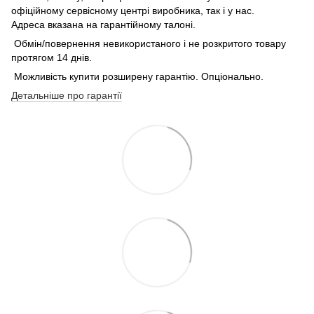
офіційному сервісному центрі виробника, так і у нас.
Адреса вказана на гарантійному талоні.
Обмін/повернення невикористаного і не розкритого товару
протягом 14 днів.
Можливість купити розширену гарантію. Опціонально.
Детальніше про гарантії