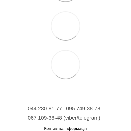
044 230-81-77
095 749-38-78
067 109-38-48 (viber/telegram)
Контактна інформація