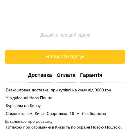
Додайте перший відгук
Написати відгук
Доставка
Оплата
Гарантія
Безкоштовна доставка при купівлі на суму від 9000 грн
У відділенні Нова Пошта
Кур'єром по Києву.
Самовивіз в м. Києві, Сверстюка, 19, м. Лівобережна
Детальніше про доставку
Готівкою при отриманні в Києві та по Україні Новою Поштою.