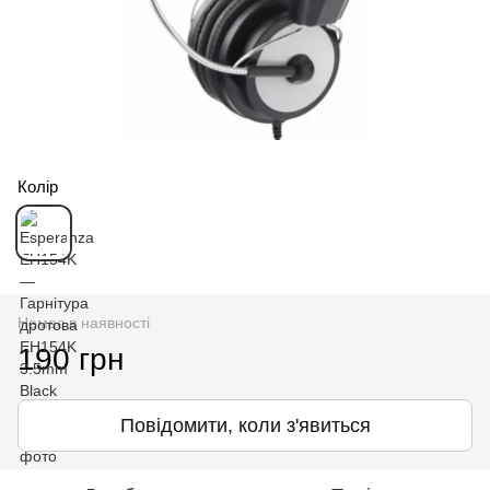
Колір
Немає в наявності
190 грн
Повідомити, коли з'явиться