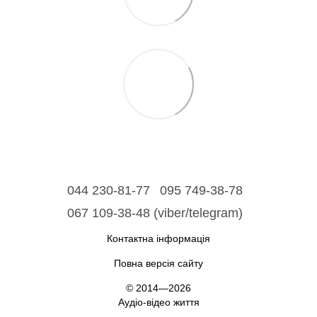
044 230-81-77
095 749-38-78
067 109-38-48 (viber/telegram)
Контактна інформація
Повна версія сайту
© 2014—2026
Аудіо-відео життя