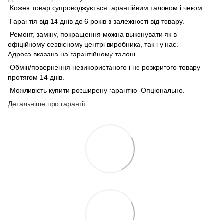
Кожен товар супроводжується гарантійним талоном і чеком.
Гарантія від 14 днів до 6 років в залежності від товару.
Ремонт, заміну, покращення можна выконувати як в
офіційному сервісному центрі виробника, так і у нас.
Адреса вказана на гарантійному талоні.
Обмін/повернення невикористаного і не розкритого товару
протягом 14 днів.
Можливість купити розширену гарантію. Опціонально.
Детальніше про гарантії