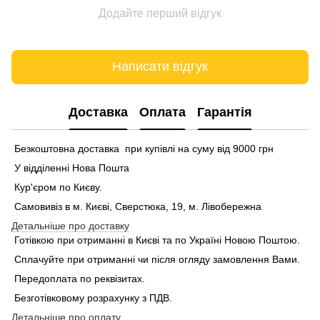
Додайте перший відгук
Написати відгук
Доставка
Оплата
Гарантія
Безкоштовна доставка при купівлі на суму від 9000 грн
У відділенні Нова Пошта
Кур'єром по Києву.
Самовивіз в м. Києві, Сверстюка, 19, м. Лівобережна
Детальніше про доставку
Готівкою при отриманні в Києві та по Україні Новою Поштою.
Сплачуйте при отриманні чи після огляду замовлення Вами.
Передоплата по реквізитах.
Безготівковому розрахунку з ПДВ.
Детальніше про оплату