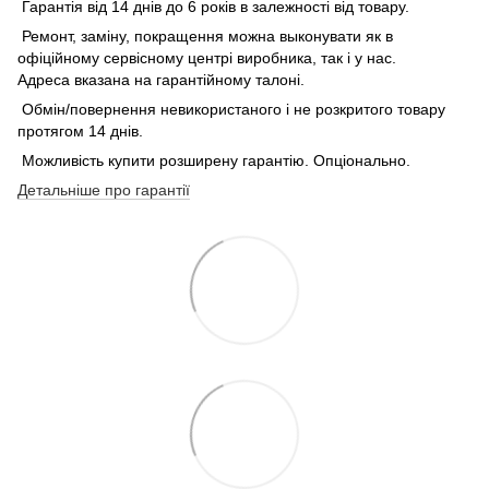
Гарантія від 14 днів до 6 років в залежності від товару.
Ремонт, заміну, покращення можна выконувати як в
офіційному сервісному центрі виробника, так і у нас.
Адреса вказана на гарантійному талоні.
Обмін/повернення невикористаного і не розкритого товару
протягом 14 днів.
Можливість купити розширену гарантію. Опціонально.
Детальніше про гарантії