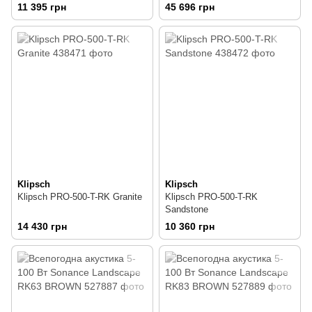
11 395 грн
45 696 грн
Klipsch
Klipsch
Klipsch PRO-500-T-RK Granite
Klipsch PRO-500-T-RK
Sandstone
14 430 грн
10 360 грн