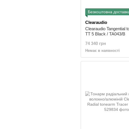
Безкоштовна доставк
Clearaudio
Clearaudio Tangential 
TT 5 Black / TA043/B
74 340 грн
Немає в наявності