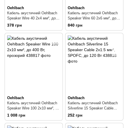
Oehlbach
Oehlbach
Кабель акустичний Oehlbach
Кабель акустичний Oehlbach
Speaker Wire 40 2х4 мм², до
Speaker Wire 60 2х6 мм², до
180 Вт, прозорий
400 Вт, прозорий
378 грн
840 грн
Oehlbach
Oehlbach
Кабель акустичний Oehlbach
Кабель акустичний Oehlbach
Speaker Wire 100 2х10 мм², до
Silverline 15 Speaker Cable
400 Вт, прозорий
2х1.5 мм², SPOFC, до 120 Вт
1 008 грн
252 грн