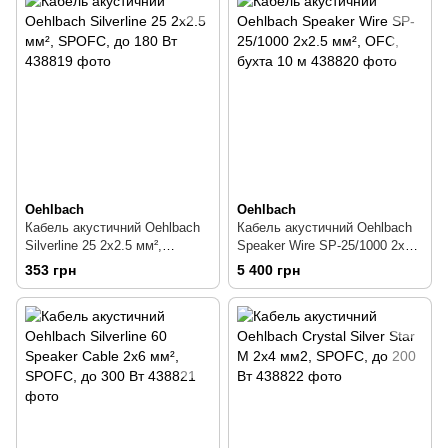
Oehlbach
Oehlbach
Кабель акустичний Oehlbach
Кабель акустичний Oehlbach
Silverline 25 2х2.5 мм²,
Speaker Wire SP-25/1000 2х2.5
SPOFC, до 180 Вт
мм², OFC, бухта 10 м
353 грн
5 400 грн