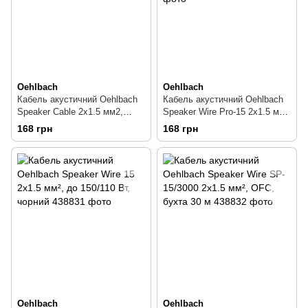
Oehlbach
Oehlbach
Кабель акустичний Oehlbach
Кабель акустичний Oehlbach
Speaker Cable 2х1.5 мм2,
Speaker Wire Pro-15 2х1.5 мм²,
прозорий
до 110 Вт, OFC, прозорий
168 грн
168 грн
Oehlbach
Oehlbach