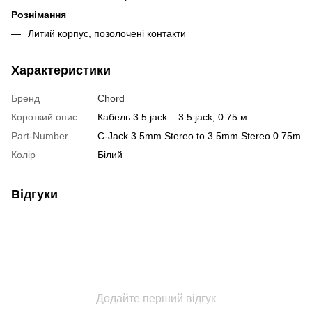
Рознімання
Литий корпус, позолочені контакти
Характеристики
Бренд
Chord
Короткий опис
Кабель 3.5 jack – 3.5 jack, 0.75 м.
Part-Number
C-Jack 3.5mm Stereo to 3.5mm Stereo 0.75m
Колір
Білий
Відгуки
Додайте перший відгук