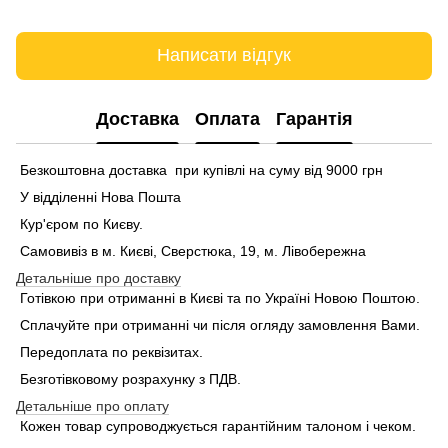
Написати відгук
Доставка
Оплата
Гарантія
Безкоштовна доставка при купівлі на суму від 9000 грн
У відділенні Нова Пошта
Кур'єром по Києву.
Самовивіз в м. Києві, Сверстюка, 19, м. Лівобережна
Детальніше про доставку
Готівкою при отриманні в Києві та по Україні Новою Поштою.
Сплачуйте при отриманні чи після огляду замовлення Вами.
Передоплата по реквізитах.
Безготівковому розрахунку з ПДВ.
Детальніше про оплату
Кожен товар супроводжується гарантійним талоном і чеком.