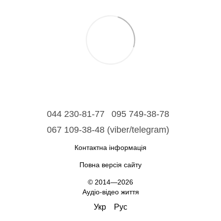
044 230-81-77
095 749-38-78
067 109-38-48 (viber/telegram)
Контактна інформація
Повна версія сайту
© 2014—2026
Аудіо-відео життя
Укр
Рус