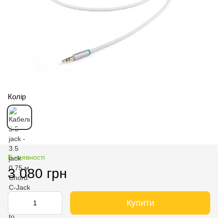
Колір
В наявності
3 080 грн
Купити