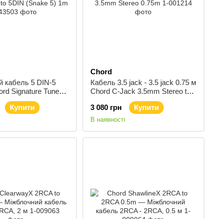
Chord
 кабель 5 DIN-5
Кабель 3.5 jack - 3.5 jack 0.75 м
ord Signature Tuned
Chord C-Jack 3.5mm Stereo to
to 5DIN (Snake 5)
3.5mm Stereo 0.75m
Купити
3 080 грн
Купити
В наявності