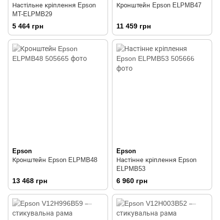
Настільне кріплення Epson
Кронштейн Epson ELPMB47
MT-ELPMB29
5 464 грн
11 459 грн
Epson
Epson
Кронштейн Epson ELPMB48
Настінне кріплення Epson
ELPMB53
13 468 грн
6 960 грн