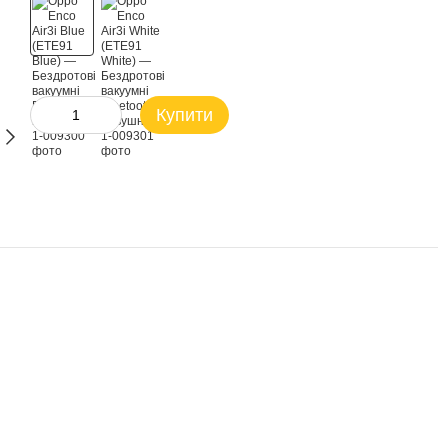
Купити