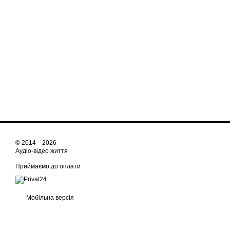
© 2014—2026
Аудіо-відео життя
Приймаємо до оплати
Мобільна версія