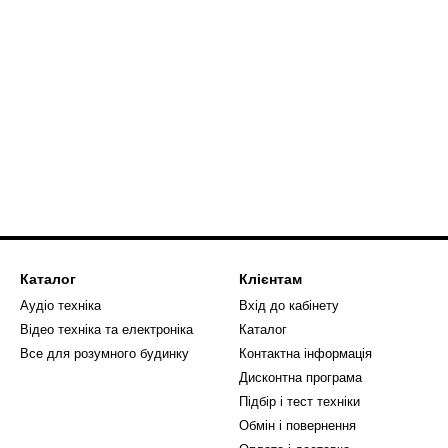
Каталог
Клієнтам
Аудіо техніка
Вхід до кабінету
Відео техніка та електроніка
Каталог
Все для розумного будинку
Контактна інформація
Дисконтна програма
Підбір і тест техніки
Обмін і повернення