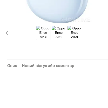
Опис
Новий відгук або коментар