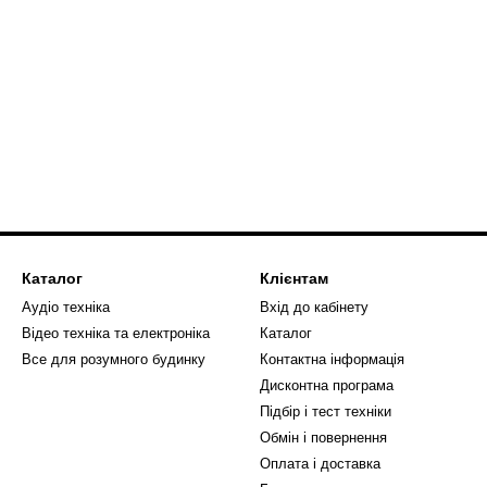
Каталог
Клієнтам
Аудіо техніка
Вхід до кабінету
Відео техніка та електроніка
Каталог
Все для розумного будинку
Контактна інформація
Дисконтна програма
Підбір і тест техніки
Обмін і повернення
Оплата і доставка