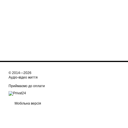
© 2014—2026
Аудіо-відео життя
Приймаємо до оплати
Мобільна версія