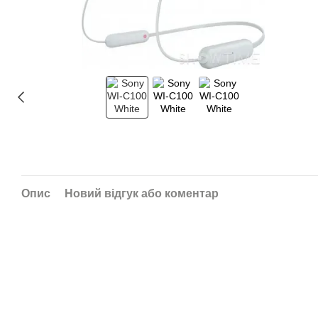
Опис
Новий відгук або коментар