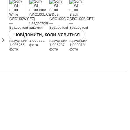
Повідомити, коли з'явиться