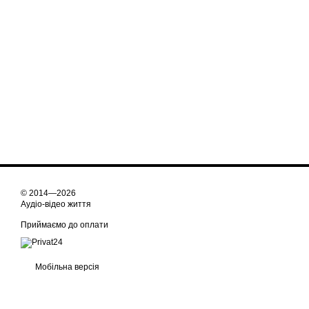
© 2014—2026
Аудіо-відео життя
Приймаємо до оплати
Мобільна версія