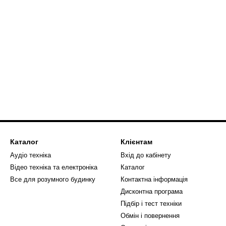
Каталог
Клієнтам
Аудіо техніка
Вхід до кабінету
Відео техніка та електроніка
Каталог
Все для розумного будинку
Контактна інформація
Дисконтна програма
Підбір і тест техніки
Обмін і повернення