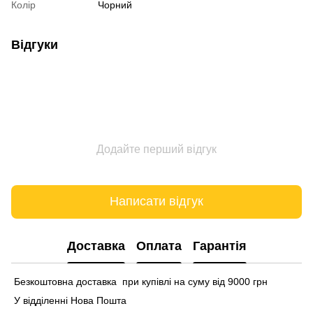
Колір
Чорний
Відгуки
Додайте перший відгук
Написати відгук
Доставка
Оплата
Гарантія
Безкоштовна доставка при купівлі на суму від 9000 грн
У відділенні Нова Пошта