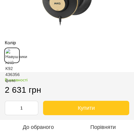
Колір
В наявності
2 631 грн
Купити
До обраного
Порівняти