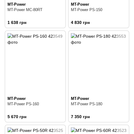
MT-Power
MT-Power
MT-Power MC-80RT
MT-Power PS-150
1 638 грн
4 830 грн
MT-Power
MT-Power
MT-Power PS-160
MT-Power PS-180
5 670 грн
7 350 грн