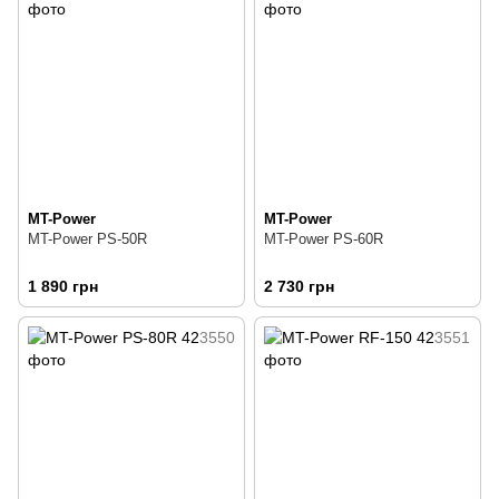
MT-Power
MT-Power
MT-Power PS-50R
MT-Power PS-60R
1 890 грн
2 730 грн