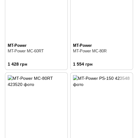
MT-Power
MT-Power
MT-Power MC-60RT
MT-Power MC-80R
1 428 грн
1 554 грн