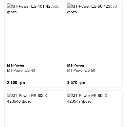
MT-Power
MT-Power
MT-Power ES-40Т
MT-Power ES-50
2 100 грн
3 570 грн