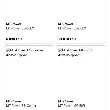
MT-Power
MT-Power
MT-Power ES-60LX
MT-Power ES-80LX
6 048 грн
14 910 грн
MT-Power
MT-Power
MT-Power ES-Corner
MT-Power MC-50R