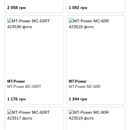
2 058 грн
1 092 грн
MT-Power
MT-Power
MT-Power MC-50RT
MT-Power MC-60R
1 176 грн
1 344 грн