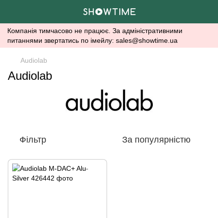
Компанія тимчасово не працює. За адміністративними
питаннями звертатись по імейлу: sales@showtime.ua
Audiolab
Audiolab
Фільтр
За популярністю