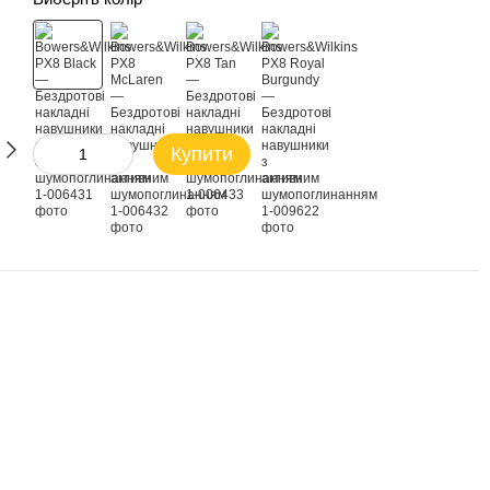
Купити