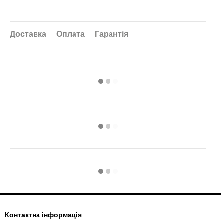
Доставка
Оплата
Гарантія
Контактна інформація