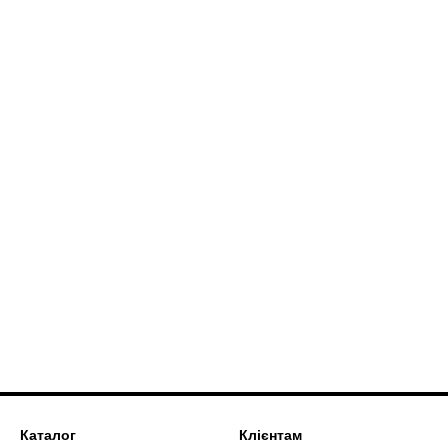
Каталог
Клієнтам