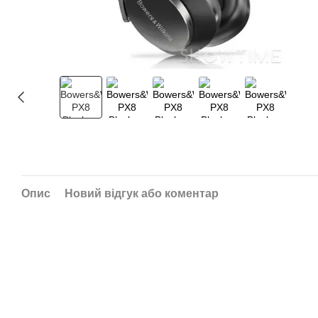
Опис
Новий відгук або коментар