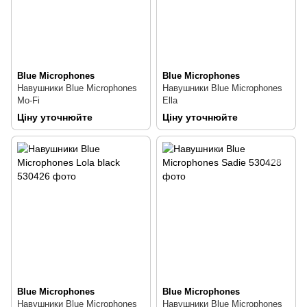
Blue Microphones
Blue Microphones
Навушники Blue Microphones
Навушники Blue Microphones
Mo-Fi
Ella
Ціну уточнюйте
Ціну уточнюйте
Blue Microphones
Blue Microphones
Навушники Blue Microphones
Навушники Blue Microphones