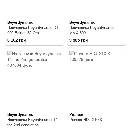
Beyerdynamic
Beyerdynamic
Навушники Beyerdynamic DT
Навушники Beyerdynamic
990 Edition 32 Om
MMX 300
6 102 грн
9 585 грн
Beyerdynamic
Pioneer
Навушники Beyerdynamic T1
Pioneer HDJ-X10-K
the 2nd generation