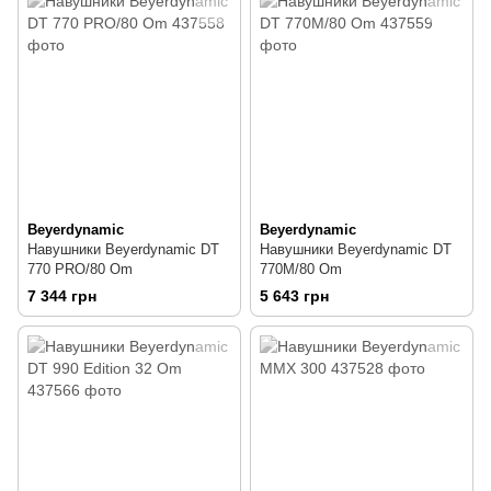
Beyerdynamic
Beyerdynamic
Навушники Beyerdynamic DT
Навушники Beyerdynamic DT
770 PRO/80 Om
770M/80 Om
7 344 грн
5 643 грн