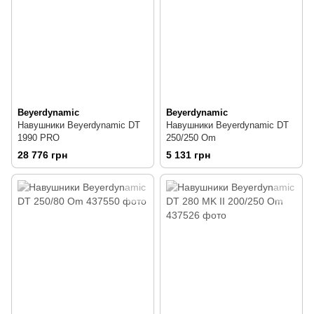
Beyerdynamic
Beyerdynamic
Навушники Beyerdynamic DT
Навушники Beyerdynamic DT
1990 PRO
250/250 Om
28 776 грн
5 131 грн