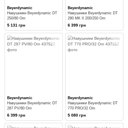
Beyerdynamic
Beyerdynamic
Навушники Beyerdynamic DT
Навушники Beyerdynamic DT
250/80 Om
280 MK II 200/250 Om
5 131 грн
6 399 грн
Beyerdynamic
Beyerdynamic
Навушники Beyerdynamic DT
Навушники Beyerdynamic DT
287 PV/80 Om
770 PRO/32 Om
6 399 грн
5 080 грн