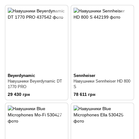
Beyerdynamic
Sennheiser
Навушники Beyerdynamic DT
Навушники Sennheiser HD 800
1770 PRO
S
29 430 грн
78 611 грн