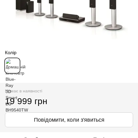
Колір
Немає в наявності
19 999 грн
Повідомити, коли з'явиться