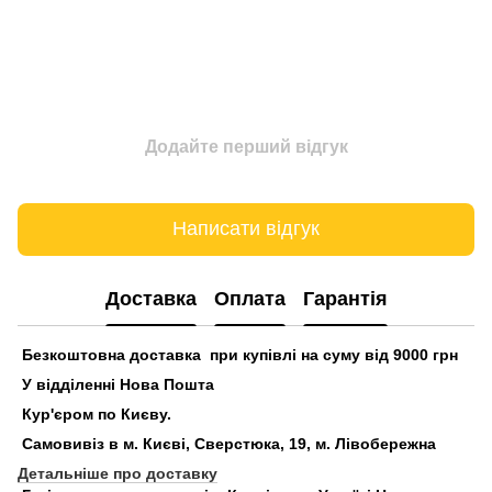
Додайте перший відгук
Написати відгук
Доставка
Оплата
Гарантія
Безкоштовна доставка при купівлі на суму від 9000 грн
У відділенні Нова Пошта
Кур'єром по Києву.
Самовивіз в м. Києві, Сверстюка, 19, м. Лівобережна
Детальніше про доставку