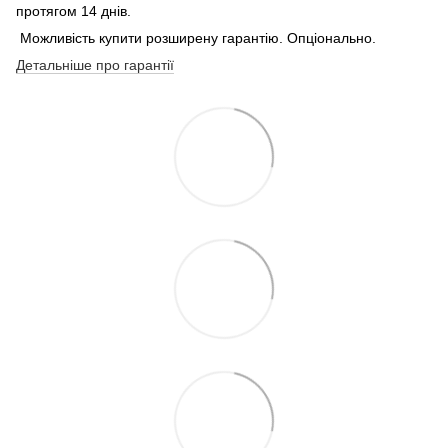
протягом 14 днів.
Можливість купити розширену гарантію. Опціонально.
Детальніше про гарантії