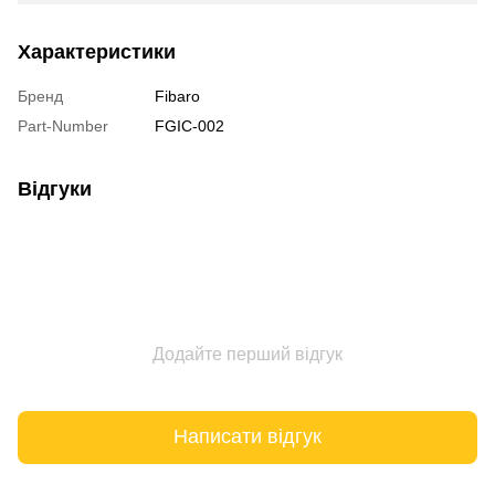
Характеристики
Бренд
Fibaro
Part-Number
FGIC-002
Відгуки
Додайте перший відгук
Написати відгук