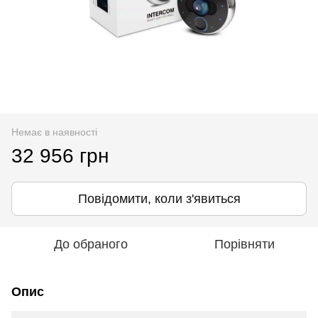
Немає в наявності
32 956 грн
Повідомити, коли з'явиться
До обраного
Порівняти
Опис