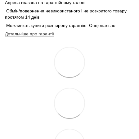
Адреса вказана на гарантійному талоні.
Обмін/повернення невикористаного і не розкритого товару
протягом 14 днів.
Можливість купити розширену гарантію. Опціонально.
Детальніше про гарантії