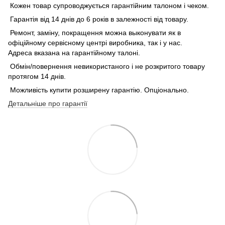
Кожен товар супроводжується гарантійним талоном і чеком.
Гарантія від 14 днів до 6 років в залежності від товару.
Ремонт, заміну, покращення можна выконувати як в
офіційному сервісному центрі виробника, так і у нас.
Адреса вказана на гарантійному талоні.
Обмін/повернення невикористаного і не розкритого товару
протягом 14 днів.
Можливість купити розширену гарантію. Опціонально.
Детальніше про гарантії