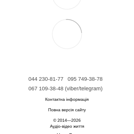
044 230-81-77
095 749-38-78
067 109-38-48 (viber/telegram)
Контактна інформація
Повна версія сайту
© 2014—2026
Аудіо-відео життя