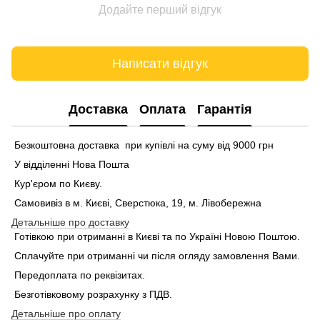
Додайте перший відгук
Написати відгук
Доставка
Оплата
Гарантія
Безкоштовна доставка при купівлі на суму від 9000 грн
У відділенні Нова Пошта
Кур'єром по Києву.
Самовивіз в м. Києві, Сверстюка, 19, м. Лівобережна
Детальніше про доставку
Готівкою при отриманні в Києві та по Україні Новою Поштою.
Сплачуйте при отриманні чи після огляду замовлення Вами.
Передоплата по реквізитах.
Безготівковому розрахунку з ПДВ.
Детальніше про оплату