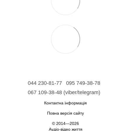
044 230-81-77
095 749-38-78
067 109-38-48 (viber/telegram)
Контактна інформація
Повна версія сайту
© 2014—2026
Аудіо-відео життя