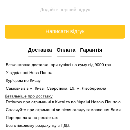
Додайте перший відгук
Написати відгук
Доставка
Оплата
Гарантія
Безкоштовна доставка при купівлі на суму від 9000 грн
У відділенні Нова Пошта
Кур'єром по Києву.
Самовивіз в м. Києві, Сверстюка, 19, м. Лівобережна
Детальніше про доставку
Готівкою при отриманні в Києві та по Україні Новою Поштою.
Сплачуйте при отриманні чи після огляду замовлення Вами.
Передоплата по реквізитах.
Безготівковому розрахунку з ПДВ.