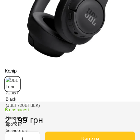
Колір
В наявності
2 199 грн
Купити