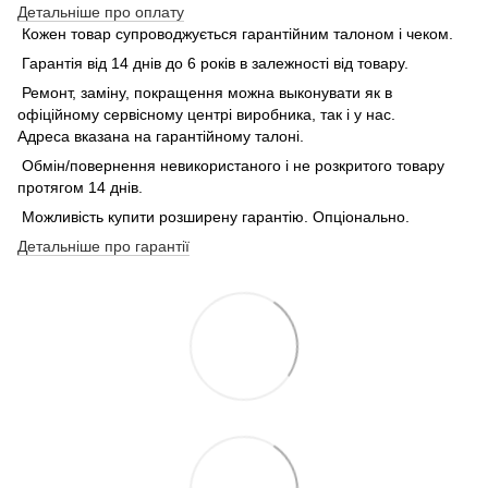
Детальніше про оплату
Кожен товар супроводжується гарантійним талоном і чеком.
Гарантія від 14 днів до 6 років в залежності від товару.
Ремонт, заміну, покращення можна выконувати як в
офіційному сервісному центрі виробника, так і у нас.
Адреса вказана на гарантійному талоні.
Обмін/повернення невикористаного і не розкритого товару
протягом 14 днів.
Можливість купити розширену гарантію. Опціонально.
Детальніше про гарантії