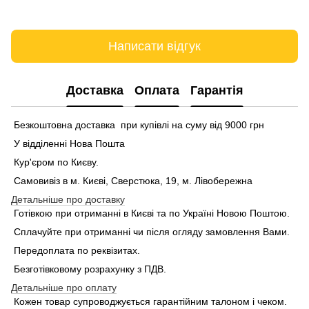
Написати відгук
Доставка
Оплата
Гарантія
Безкоштовна доставка при купівлі на суму від 9000 грн
У відділенні Нова Пошта
Кур'єром по Києву.
Самовивіз в м. Києві, Сверстюка, 19, м. Лівобережна
Детальніше про доставку
Готівкою при отриманні в Києві та по Україні Новою Поштою.
Сплачуйте при отриманні чи після огляду замовлення Вами.
Передоплата по реквізитах.
Безготівковому розрахунку з ПДВ.
Детальніше про оплату
Кожен товар супроводжується гарантійним талоном і чеком.