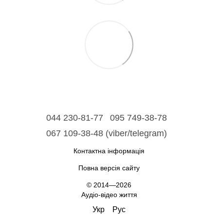
044 230-81-77
095 749-38-78
067 109-38-48 (viber/telegram)
Контактна інформація
Повна версія сайту
© 2014—2026
Аудіо-відео життя
Укр
Рус