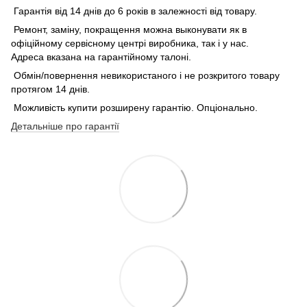
Гарантія від 14 днів до 6 років в залежності від товару.
Ремонт, заміну, покращення можна выконувати як в
офіційному сервісному центрі виробника, так і у нас.
Адреса вказана на гарантійному талоні.
Обмін/повернення невикористаного і не розкритого товару
протягом 14 днів.
Можливість купити розширену гарантію. Опціонально.
Детальніше про гарантії