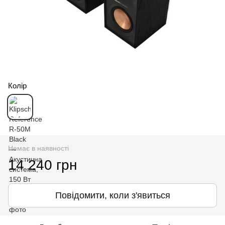
Колір
Немає в наявності
14 240 грн
Повідомити, коли з'явиться