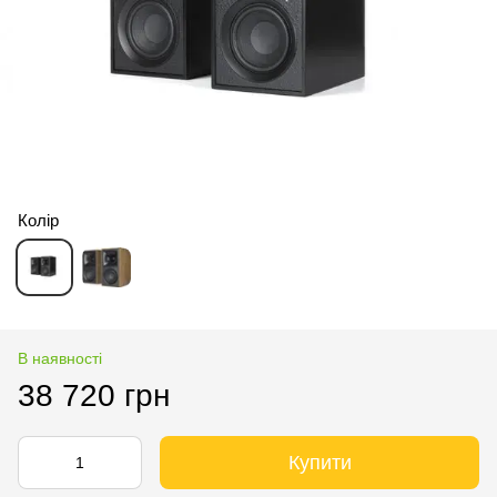
Колір
В наявності
38 720 грн
Купити