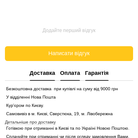
Додайте перший відгук
Написати відгук
Доставка
Оплата
Гарантія
Безкоштовна доставка при купівлі на суму від 9000 грн
У відділенні Нова Пошта
Кур'єром по Києву.
Самовивіз в м. Києві, Сверстюка, 19, м. Лівобережна
Детальніше про доставку
Готівкою при отриманні в Києві та по Україні Новою Поштою.
Сплачуйте при отриманні чи після огляду замовлення Вами.