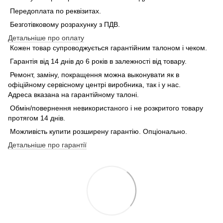
Передоплата по реквізитах.
Безготівковому розрахунку з ПДВ.
Детальніше про оплату
Кожен товар супроводжується гарантійним талоном і чеком.
Гарантія від 14 днів до 6 років в залежності від товару.
Ремонт, заміну, покращення можна выконувати як в
офіційному сервісному центрі виробника, так і у нас.
Адреса вказана на гарантійному талоні.
Обмін/повернення невикористаного і не розкритого товару
протягом 14 днів.
Можливість купити розширену гарантію. Опціонально.
Детальніше про гарантії