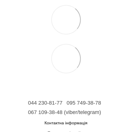
044 230-81-77
095 749-38-78
067 109-38-48 (viber/telegram)
Контактна інформація