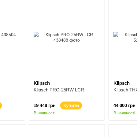
Klipsch
Klipsch
Klipsch PRO-25RW LCR
Klipsch THX
19 448 грн
Купити
44 000 грн
В наявності
В наявності