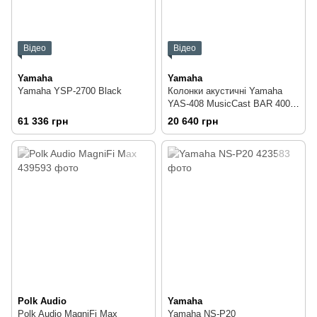
Відео
Відео
Yamaha
Yamaha
Yamaha YSP-2700 Black
Колонки акустичні Yamaha
YAS-408 MusicCast BAR 400
Black
61 336 грн
20 640 грн
Polk Audio
Yamaha
Polk Audio MagniFi Max
Yamaha NS-P20