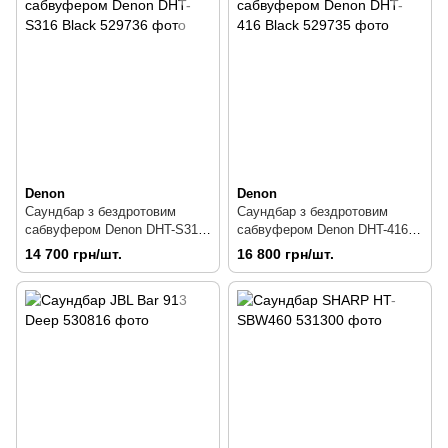
Denon
Denon
Саундбар з бездротовим
Саундбар з бездротовим
сабвуфером Denon DHT-S316
сабвуфером Denon DHT-416
Black
Black
14 700 грн/шт.
16 800 грн/шт.