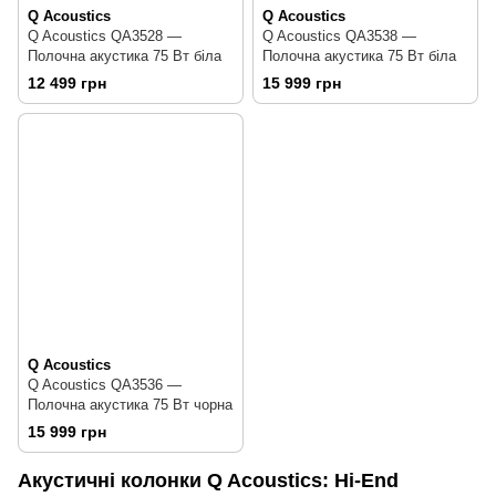
Q Acoustics
Q Acoustics
Q Acoustics QA3528 —
Q Acoustics QA3538 —
Полочна акустика 75 Вт біла
Полочна акустика 75 Вт біла
12 499 грн
15 999 грн
Q Acoustics
Q Acoustics QA3536 —
Полочна акустика 75 Вт чорна
15 999 грн
Акустичні колонки Q Acoustics: Hi-End