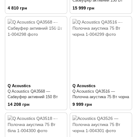
Сабвуфер активний 150 Вт
4 810 грн
15 999 грн
Q Acoustics
Q Acoustics
Q Acoustics QA3568 —
Q Acoustics QA3516 —
Сабвуфер активний 150 Вт
Полочна акустика 75 Вт чорна
14 208 грн
9 999 грн