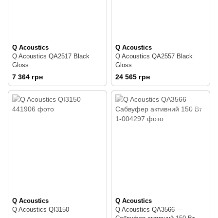
Q Acoustics
Q Acoustics
Q Acoustics QA2517 Black
Q Acoustics QA2557 Black
Gloss
Gloss
7 364 грн
24 565 грн
Q Acoustics
Q Acoustics
Q Acoustics QI3150
Q Acoustics QA3566 —