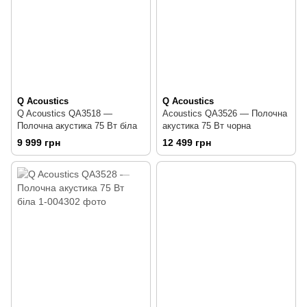
Q Acoustics
Q Acoustics
Q Acoustics QA3518 —
Acoustics QA3526 — Полочна
Полочна акустика 75 Вт біла
акустика 75 Вт чорна
9 999 грн
12 499 грн