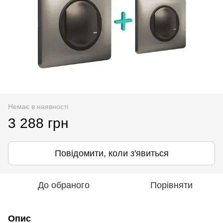
Немає в наявності
3 288 грн
Повідомити, коли з'явиться
До обраного
Порівняти
Опис