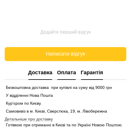
Додайте перший відгук
Написати відгук
Доставка
Оплата
Гарантія
Безкоштовна доставка при купівлі на суму від 9000 грн
У відділенні Нова Пошта
Кур'єром по Києву.
Самовивіз в м. Києві, Сверстюка, 19, м. Лівобережна
Детальніше про доставку
Готівкою при отриманні в Києві та по Україні Новою Поштою.