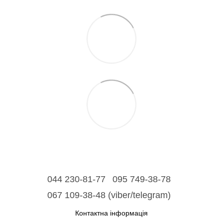
044 230-81-77
095 749-38-78
067 109-38-48 (viber/telegram)
Контактна інформація