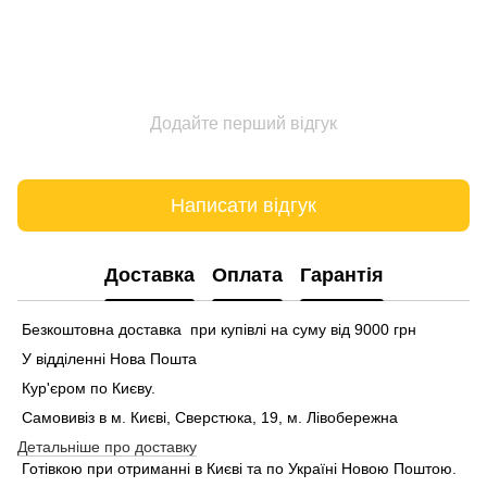
Додайте перший відгук
Написати відгук
Доставка
Оплата
Гарантія
Безкоштовна доставка при купівлі на суму від 9000 грн
У відділенні Нова Пошта
Кур'єром по Києву.
Самовивіз в м. Києві, Сверстюка, 19, м. Лівобережна
Детальніше про доставку
Готівкою при отриманні в Києві та по Україні Новою Поштою.