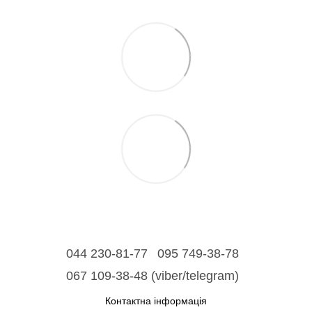
044 230-81-77
095 749-38-78
067 109-38-48 (viber/telegram)
Контактна інформація