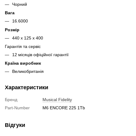
Чорний
Вага
16.6000
Розмір
440 x 125 x 400
Гарантія та сервіс
12 місяців офіційної гарантії
Країна виробник
Великобританія
Характеристики
Бренд
Musical Fidelity
Part-Number
M6 ENCORE 225 1Tb
Відгуки