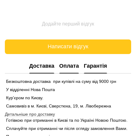
Додайте перший відгук
Написати відгук
Доставка
Оплата
Гарантія
Безкоштовна доставка при купівлі на суму від 9000 грн
У відділенні Нова Пошта
Кур'єром по Києву.
Самовивіз в м. Києві, Сверстюка, 19, м. Лівобережна
Детальніше про доставку
Готівкою при отриманні в Києві та по Україні Новою Поштою.
Сплачуйте при отриманні чи після огляду замовлення Вами.