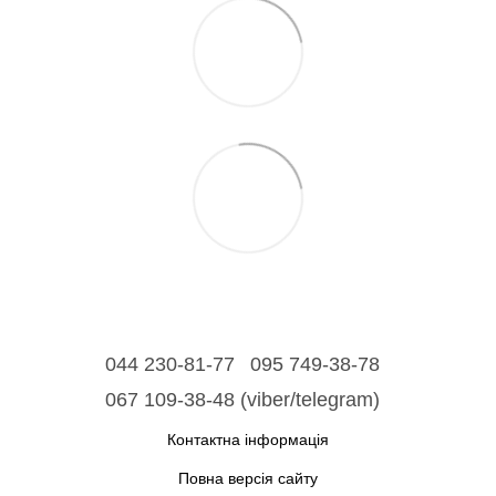
044 230-81-77
095 749-38-78
067 109-38-48 (viber/telegram)
Контактна інформація
Повна версія сайту