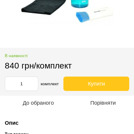
В наявності
840 грн/комплект
Купити
комплект
До обраного
Порівняти
Опис
Тип товару