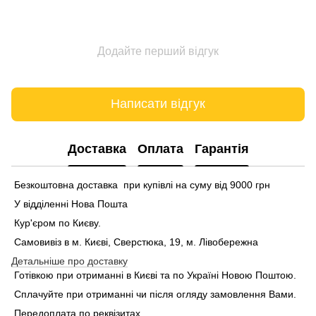
Додайте перший відгук
Написати відгук
Доставка
Оплата
Гарантія
Безкоштовна доставка при купівлі на суму від 9000 грн
У відділенні Нова Пошта
Кур'єром по Києву.
Самовивіз в м. Києві, Сверстюка, 19, м. Лівобережна
Детальніше про доставку
Готівкою при отриманні в Києві та по Україні Новою Поштою.
Сплачуйте при отриманні чи після огляду замовлення Вами.
Передоплата по реквізитах.