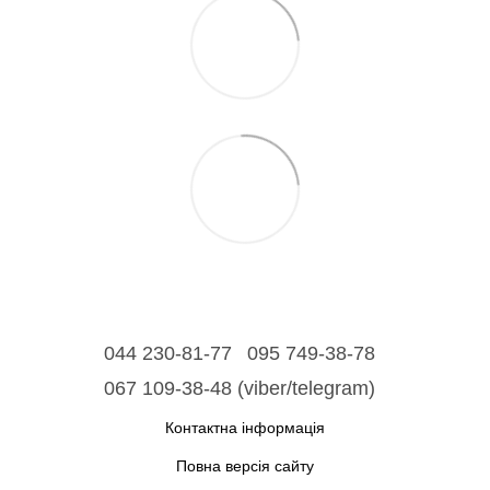
044 230-81-77
095 749-38-78
067 109-38-48 (viber/telegram)
Контактна інформація
Повна версія сайту