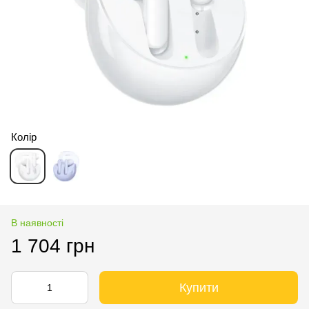
Колір
В наявності
1 704 грн
Купити