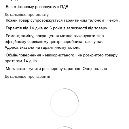
Безготівковому розрахунку з ПДВ.
Детальніше про оплату
Кожен товар супроводжується гарантійним талоном і чеком.
Гарантія від 14 днів до 6 років в залежності від товару.
Ремонт, заміну, покращення можна выконувати як в
офіційному сервісному центрі виробника, так і у нас.
Адреса вказана на гарантійному талоні.
Обмін/повернення невикористаного і не розкритого товару
протягом 14 днів.
Можливість купити розширену гарантію. Опціонально.
Детальніше про гарантії